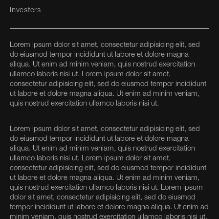
Investers
Lorem ipsum dolor sit amet, consectetur adipisicing elit, sed
do eiusmod tempor incididunt ut labore et dolore magna
aliqua. Ut enim ad minim veniam, quis nostrud exercitation
ullamco laboris nisi ut. Lorem ipsum dolor sit amet,
consectetur adipisicing elit, sed do eiusmod tempor incididunt
ut labore et dolore magna aliqua. Ut enim ad minim veniam,
quis nostrud exercitation ullamco laboris nisi ut.
Lorem ipsum dolor sit amet, consectetur adipisicing elit, sed
do eiusmod tempor incididunt ut labore et dolore magna
aliqua. Ut enim ad minim veniam, quis nostrud exercitation
ullamco laboris nisi ut. Lorem ipsum dolor sit amet,
consectetur adipisicing elit, sed do eiusmod tempor incididunt
ut labore et dolore magna aliqua. Ut enim ad minim veniam,
quis nostrud exercitation ullamco laboris nisi ut. Lorem ipsum
dolor sit amet, consectetur adipisicing elit, sed do eiusmod
tempor incididunt ut labore et dolore magna aliqua. Ut enim ad
minim veniam, quis nostrud exercitation ullamco laboris nisi ut.