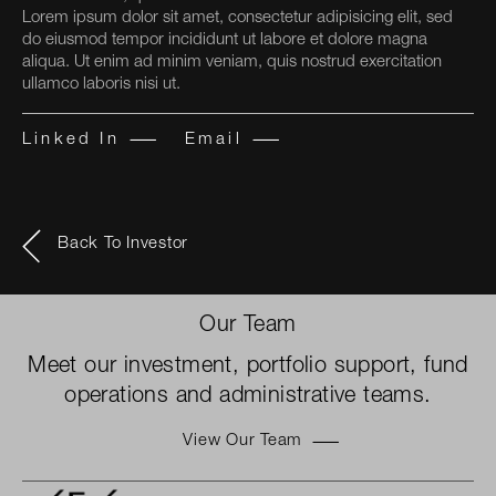
Lorem ipsum dolor sit amet, consectetur adipisicing elit, sed
do eiusmod tempor incididunt ut labore et dolore magna
aliqua. Ut enim ad minim veniam, quis nostrud exercitation
ullamco laboris nisi ut.
Linked In
Email
Back To Investor
Our Team
Meet our investment, portfolio support, fund
operations and administrative teams.
View Our Team