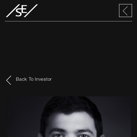
Back To Investor