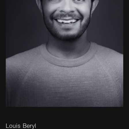
Louis Beryl