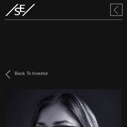
Back To Investor