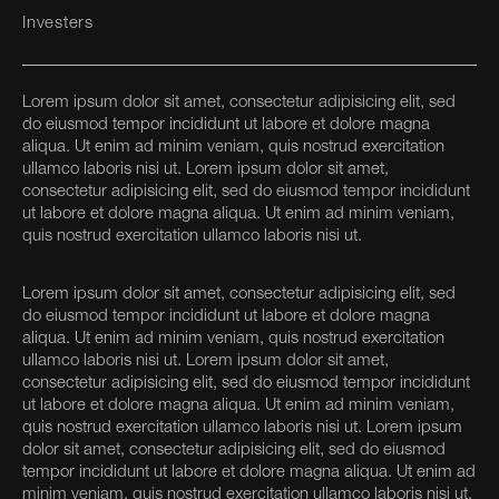
Investers
Lorem ipsum dolor sit amet, consectetur adipisicing elit, sed
do eiusmod tempor incididunt ut labore et dolore magna
aliqua. Ut enim ad minim veniam, quis nostrud exercitation
ullamco laboris nisi ut. Lorem ipsum dolor sit amet,
consectetur adipisicing elit, sed do eiusmod tempor incididunt
ut labore et dolore magna aliqua. Ut enim ad minim veniam,
quis nostrud exercitation ullamco laboris nisi ut.
Lorem ipsum dolor sit amet, consectetur adipisicing elit, sed
do eiusmod tempor incididunt ut labore et dolore magna
aliqua. Ut enim ad minim veniam, quis nostrud exercitation
ullamco laboris nisi ut. Lorem ipsum dolor sit amet,
consectetur adipisicing elit, sed do eiusmod tempor incididunt
ut labore et dolore magna aliqua. Ut enim ad minim veniam,
quis nostrud exercitation ullamco laboris nisi ut. Lorem ipsum
dolor sit amet, consectetur adipisicing elit, sed do eiusmod
tempor incididunt ut labore et dolore magna aliqua. Ut enim ad
minim veniam, quis nostrud exercitation ullamco laboris nisi ut.