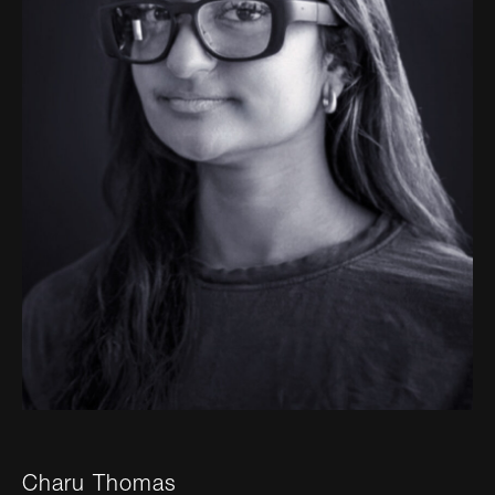
Charu Thomas