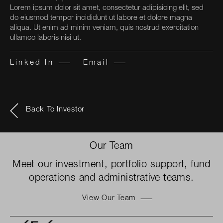
Lorem ipsum dolor sit amet, consectetur adipisicing elit, sed
do eiusmod tempor incididunt ut labore et dolore magna
aliqua. Ut enim ad minim veniam, quis nostrud exercitation
ullamco laboris nisi ut.
Linked In
Email
Back To Investor
Our Team
Meet our investment, portfolio support, fund
operations and administrative teams.
View Our Team