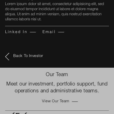
Lorem ipsum dolor sit amet, consectetur adipisicing elit, sed
do eiusmod tempor incididunt ut labore et dolore magna
aliqua. Ut enim ad minim veniam, quis nostrud exercitation
ullamco laboris nisi ut.
Linked In
Email
Back To Investor
Our Team
Meet our investment, portfolio support, fund
operations and administrative teams.
View Our Team