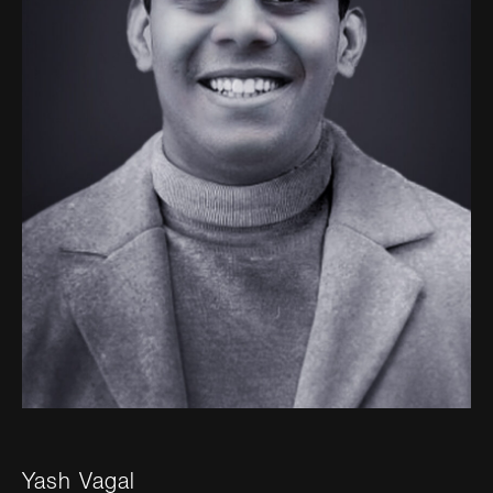
Yash Vagal