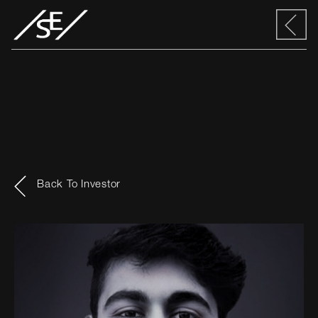
Back To Investor