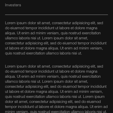
Investers
Lorem ipsum dolor sit amet, consectetur adipisicing elit, sed
do eiusmod tempor incididunt ut labore et dolore magna
aliqua. Ut enim ad minim veniam, quis nostrud exercitation
ullamco laboris nisi ut. Lorem ipsum dolor sit amet,
consectetur adipisicing elit, sed do eiusmod tempor incididunt
ut labore et dolore magna aliqua. Ut enim ad minim veniam,
quis nostrud exercitation ullamco laboris nisi ut.
Lorem ipsum dolor sit amet, consectetur adipisicing elit, sed
do eiusmod tempor incididunt ut labore et dolore magna
aliqua. Ut enim ad minim veniam, quis nostrud exercitation
ullamco laboris nisi ut. Lorem ipsum dolor sit amet,
consectetur adipisicing elit, sed do eiusmod tempor incididunt
ut labore et dolore magna aliqua. Ut enim ad minim veniam,
quis nostrud exercitation ullamco laboris nisi ut. Lorem ipsum
dolor sit amet, consectetur adipisicing elit, sed do eiusmod
tempor incididunt ut labore et dolore magna aliqua. Ut enim ad
minim veniam, quis nostrud exercitation ullamco laboris nisi ut.